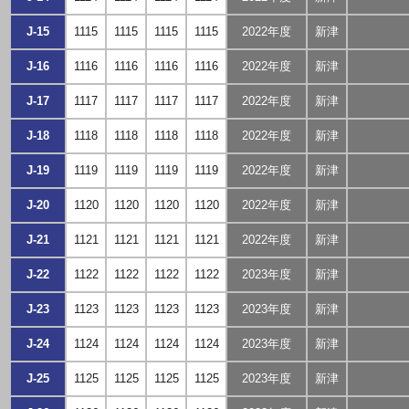
J-15
1115
1115
1115
1115
2022年度
新津
J-16
1116
1116
1116
1116
2022年度
新津
J-17
1117
1117
1117
1117
2022年度
新津
J-18
1118
1118
1118
1118
2022年度
新津
J-19
1119
1119
1119
1119
2022年度
新津
J-20
1120
1120
1120
1120
2022年度
新津
J-21
1121
1121
1121
1121
2022年度
新津
J-22
1122
1122
1122
1122
2023年度
新津
J-23
1123
1123
1123
1123
2023年度
新津
J-24
1124
1124
1124
1124
2023年度
新津
J-25
1125
1125
1125
1125
2023年度
新津