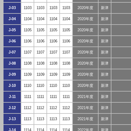
J-03
1103
1103
1103
1103
2020年度
新津
J-04
1104
1104
1104
1104
2020年度
新津
J-05
1105
1105
1105
1105
2020年度
新津
J-06
1106
1106
1106
1106
2020年度
新津
J-07
1107
1107
1107
1107
2020年度
新津
J-08
1108
1108
1108
1108
2020年度
新津
J-09
1109
1109
1109
1109
2020年度
新津
J-10
1110
1110
1110
1110
2020年度
新津
J-11
1111
1111
1111
1111
2021年度
新津
J-12
1112
1112
1112
1112
2021年度
新津
J-13
1113
1113
1113
1113
2021年度
新津
J-14
1114
1114
1114
1114
2022年度
新津