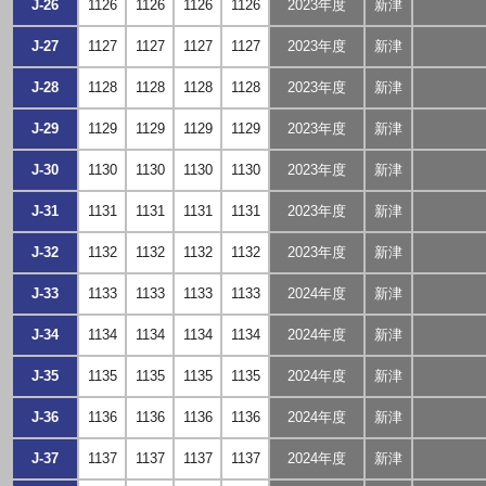
J-26
1126
1126
1126
1126
2023年度
新津
J-27
1127
1127
1127
1127
2023年度
新津
J-28
1128
1128
1128
1128
2023年度
新津
J-29
1129
1129
1129
1129
2023年度
新津
J-30
1130
1130
1130
1130
2023年度
新津
J-31
1131
1131
1131
1131
2023年度
新津
J-32
1132
1132
1132
1132
2023年度
新津
J-33
1133
1133
1133
1133
2024年度
新津
J-34
1134
1134
1134
1134
2024年度
新津
J-35
1135
1135
1135
1135
2024年度
新津
J-36
1136
1136
1136
1136
2024年度
新津
J-37
1137
1137
1137
1137
2024年度
新津