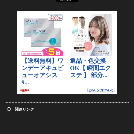
◯ 関連リンク