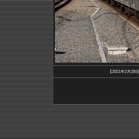
【2021年2月2