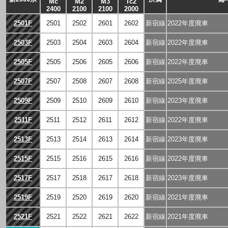
Mc
M2
M3
Tc2
2400
2100
2100
2000
2501F
2501
2502
2601
2602
新宿線
2022年度廃車
2503F
2503
2504
2603
2604
新宿線
2022年度廃車
2505F
2505
2506
2605
2606
新宿線
2022年度廃車
2507F
2507
2508
2607
2608
新宿線
2025年度廃車
2509F
2509
2510
2609
2610
新宿線
2023年度廃車
2511F
2511
2512
2611
2612
新宿線
2022年度廃車
2513F
2513
2514
2613
2614
新宿線
2023年度廃車
2515F
2515
2516
2615
2616
新宿線
2022年度廃車
2517F
2517
2518
2617
2618
新宿線
2023年度廃車
2519F
2519
2520
2619
2620
新宿線
2021年度廃車
2521F
2521
2522
2621
2622
新宿線
2021年度廃車