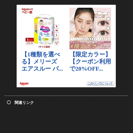
◯ 関連リンク