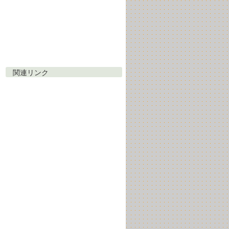
関連リンク