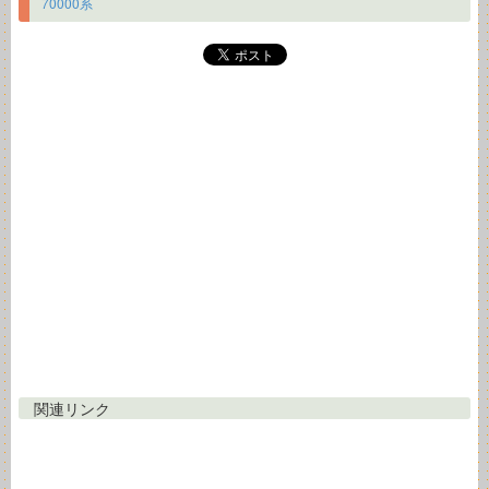
70000系
関連リンク