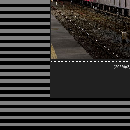
【2022年