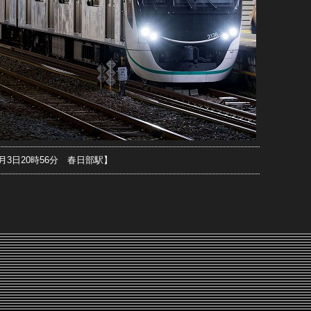
3月3日20時56分 春日部駅】