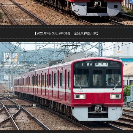
【2021年4月30日9時31分 京急東神奈川駅】