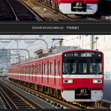
【2014年3月15日16時11分 平和島駅】