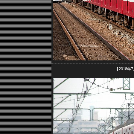
【2018年