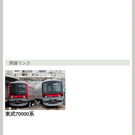
関連リンク
東武70000系