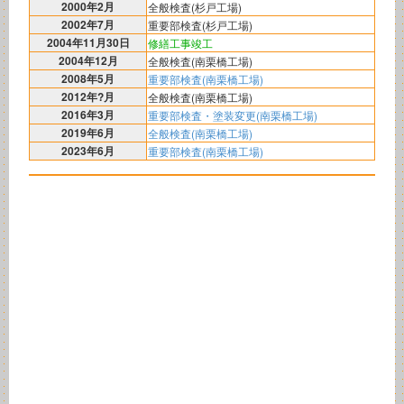
2000年2月
全般検査(杉戸工場)
2002年7月
重要部検査(杉戸工場)
2004年11月30日
修繕工事竣工
2004年12月
全般検査(南栗橋工場)
2008年5月
重要部検査(南栗橋工場)
2012年?月
全般検査(南栗橋工場)
2016年3月
重要部検査・塗装変更(南栗橋工場)
2019年6月
全般検査(南栗橋工場)
2023年6月
重要部検査(南栗橋工場)