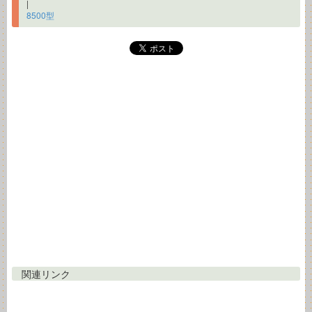
|
8500型
関連リンク