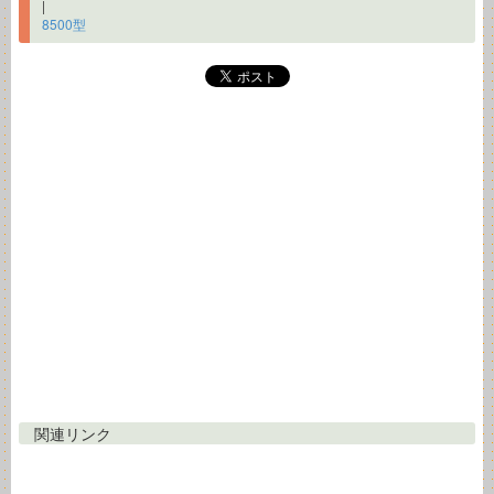
|
8500型
関連リンク