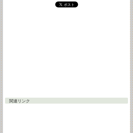
関連リンク