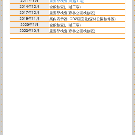
2011年7月
重要部検査(川越工場)
2014年12月
全般検査(川越工場)
2017年12月
重要部検査(森林公園検修区)
2019年11月
案内表示器LCD2画面化(森林公園検修区)
2020年4月
全般検査(川越工場)
2023年10月
重要部検査(森林公園検修区)