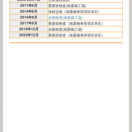
2011年6月
重要部検査(南栗橋工場)
2014年8月
床材交換（南栗橋車両管区本区）
2014年8月
全般検査(南栗橋工場)
2017年9月
重要部検査（南栗橋車両管区本区）
2019年12月
全般検査(南栗橋工場)
2022年12月
重要部検査（南栗橋車両管区本区）