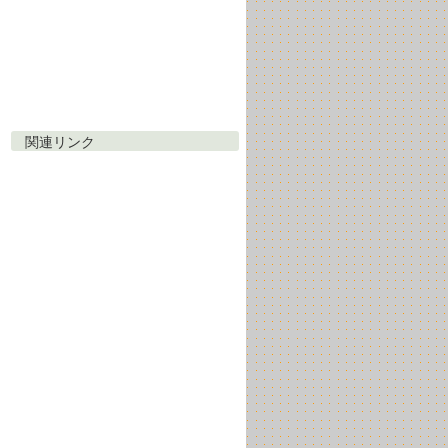
関連リンク