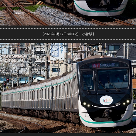
【2023年6月17日8時36分 小菅駅】