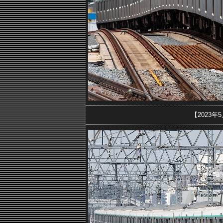
【2023年