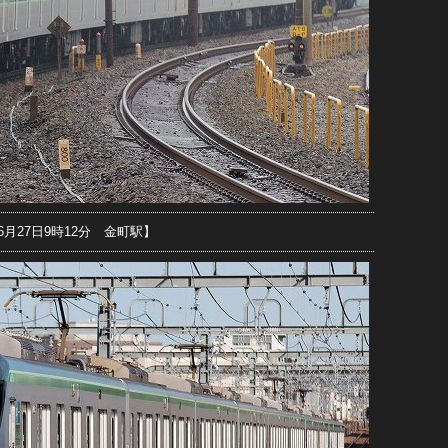
年6月27日9時12分 金町駅】