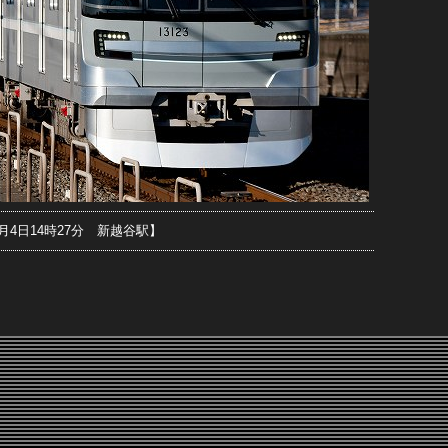
1月4日14時27分 新越谷駅】