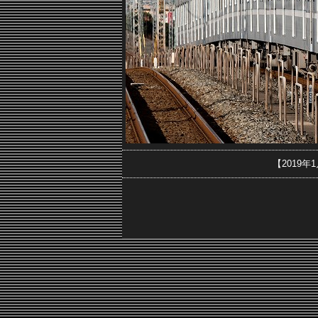
【2019年