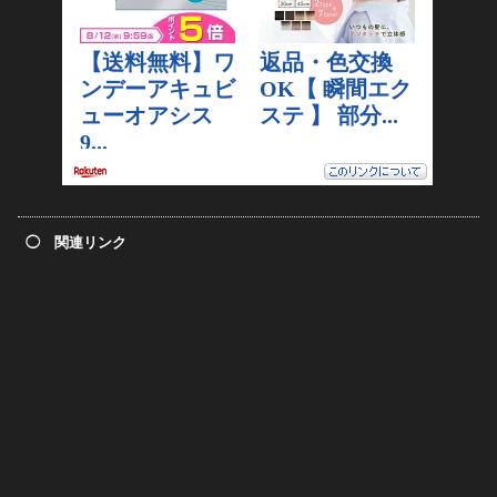
◯ 関連リンク