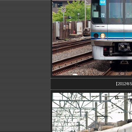
【2012年