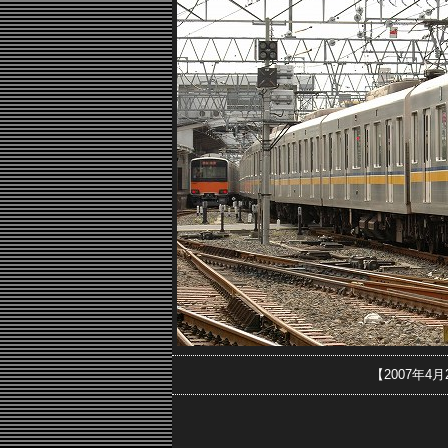
【2007年4