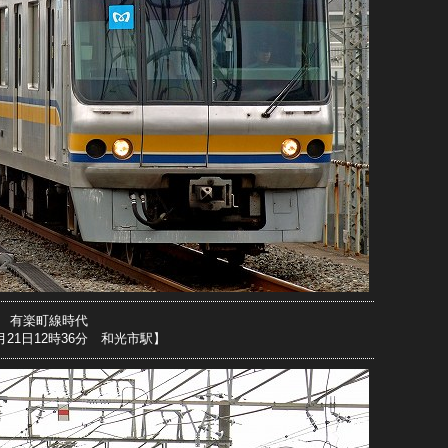
有楽町線時代
7月21日12時36分 和光市駅】