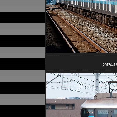
【2017年