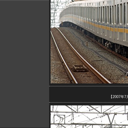
【2007年