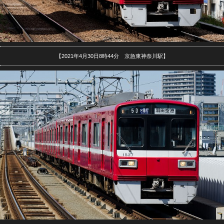
【2021年4月30日8時44分 京急東神奈川駅】