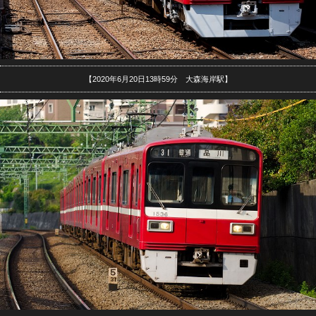
【2020年6月20日13時59分 大森海岸駅】