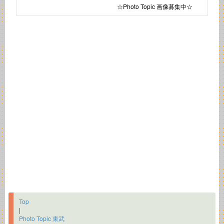
☆Photo Topic 画像募集中☆
Top
|
Photo Topic 東武