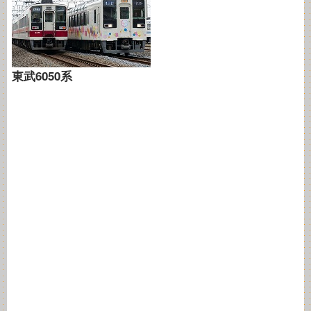
東武6050系