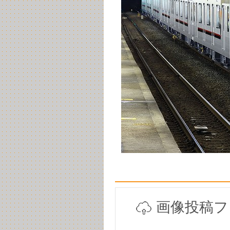
画像投稿フ