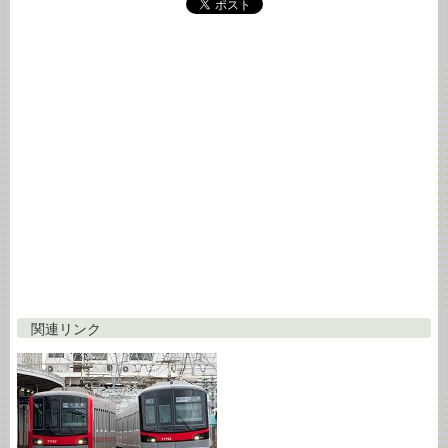
関連リンク