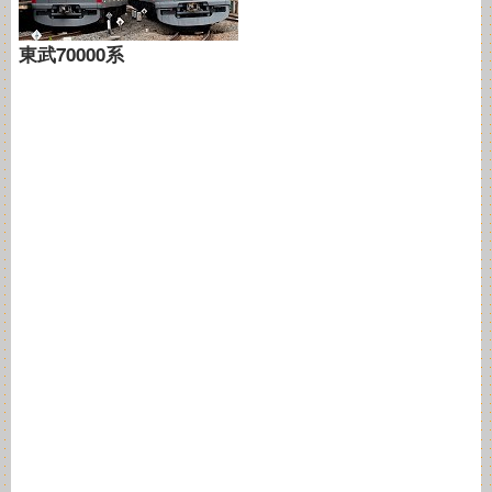
東武70000系