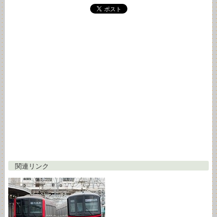
関連リンク