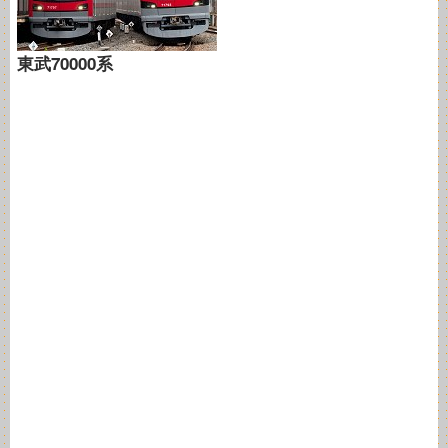
東武70000系