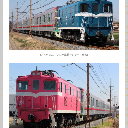
(こうちゃん・ソシオ流通センター～熊谷)