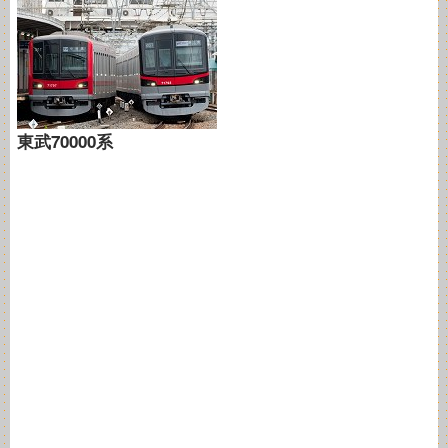
東武70000系