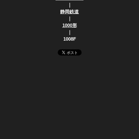
｜
静岡鉄道
｜
1000形
｜
1008F