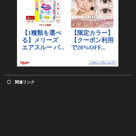
◯ 関連リンク