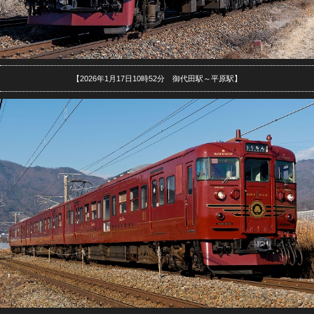
【2026年1月17日10時52分 御代田駅～平原駅】