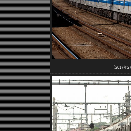
【2017年