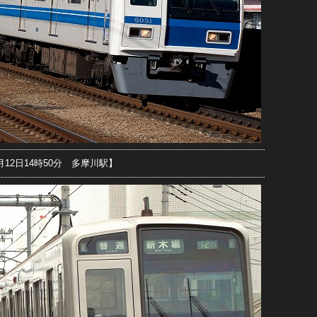
2月12日14時50分 多摩川駅】