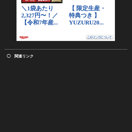
◯ 関連リンク