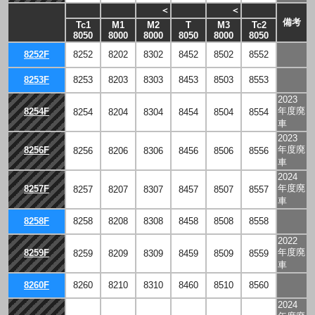
＜
＜
備考
Tc1
M1
M2
T
M3
Tc2
8050
8000
8000
8050
8000
8050
8252F
8252
8202
8302
8452
8502
8552
8253F
8253
8203
8303
8453
8503
8553
2023
年度廃
8254F
8254
8204
8304
8454
8504
8554
車
2023
年度廃
8256F
8256
8206
8306
8456
8506
8556
車
2024
年度廃
8257F
8257
8207
8307
8457
8507
8557
車
8258F
8258
8208
8308
8458
8508
8558
2022
年度廃
8259F
8259
8209
8309
8459
8509
8559
車
8260F
8260
8210
8310
8460
8510
8560
2024