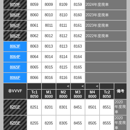
8059F
8059
8009
8109
8159
2024年度廃車
8060F
8060
8010
8110
8160
2023年度廃車
8061F
8061
8011
8111
8161
2023年度廃車
8062F
8062
8012
8112
8162
2022年度廃車
8063F
8063
8013
8113
8163
8064F
8064
8014
8114
8164
8065F
8065
8015
8115
8165
8066F
8066
8016
8116
8166
＜
＜
＜
非VVVF
備考
Tc1
M1
M2
M3
M4
Tc2
8050
8000
8000
8000
8000
8050
2020
年度廃
8251F
8251
8201
8301
8451
8501
8551
車
2020
年度廃
8255F
8255
8205
8305
8455
8505
8555
車