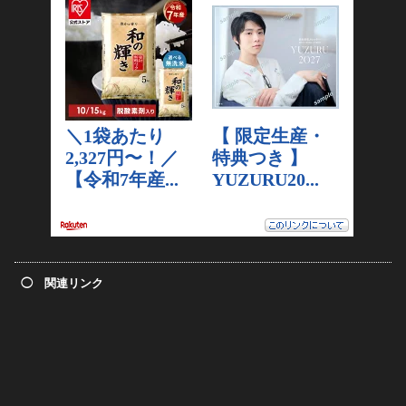
◯ 関連リンク