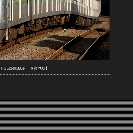
12月3日14時50分 喜多見駅】