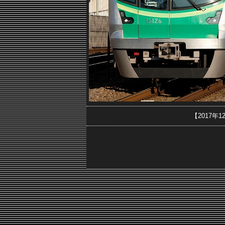
【2017年