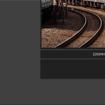
【2020