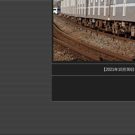
【2021年10月3