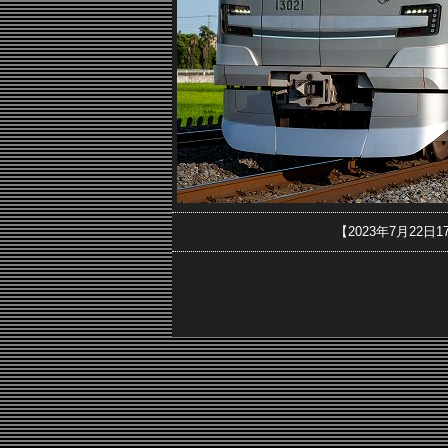
【2023年7月22