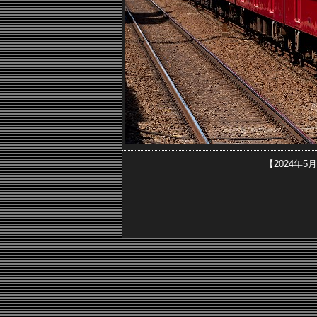
【2024年5