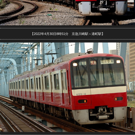
【2022年4月30日8時51分 京急川崎駅～港町駅】