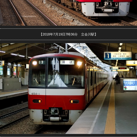
【2018年7月19日7時36分 立会川駅】