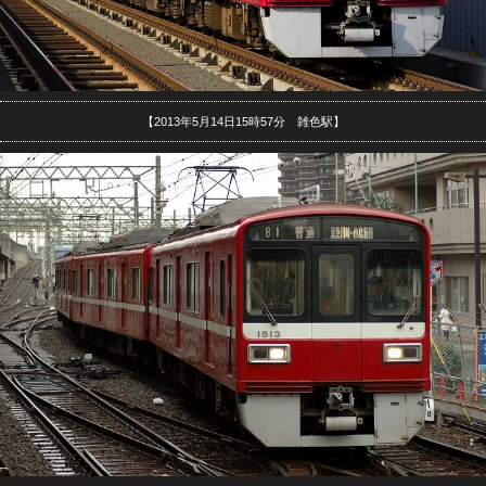
【2013年5月14日15時57分 雑色駅】