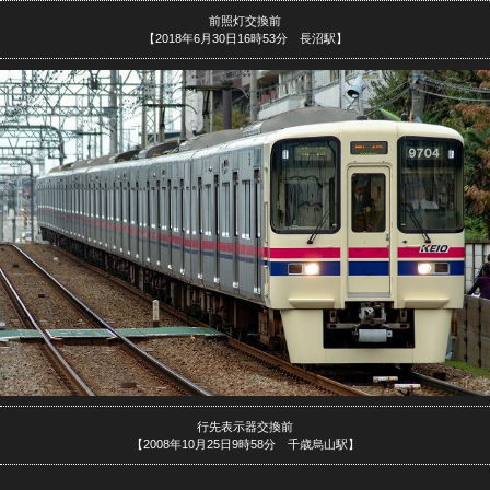
前照灯交換前
【2018年6月30日16時53分 長沼駅】
行先表示器交換前
【2008年10月25日9時58分 千歳烏山駅】