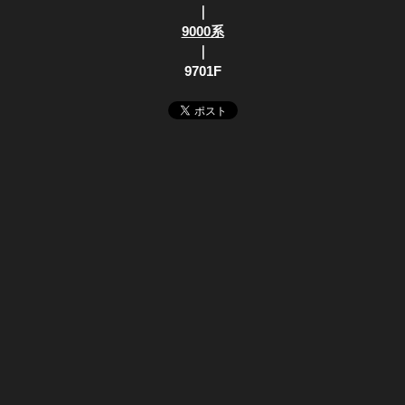
｜
9000系
｜
9701F