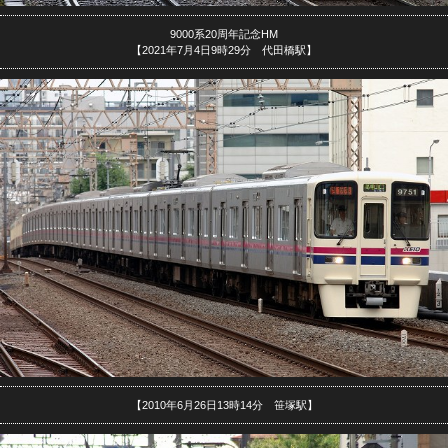
9000系20周年記念HM
【2021年7月4日9時29分 代田橋駅】
【2010年6月26日13時14分 笹塚駅】