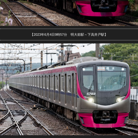
【2023年6月4日9時57分 明大前駅～下高井戸駅】