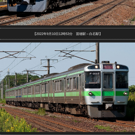
【2022年9月10日12時53分 苗穂駅～白石駅】