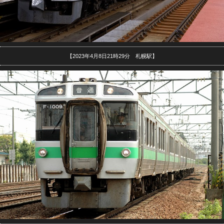
【2023年4月8日21時29分 札幌駅】